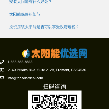
安装太阳能有什么好处？
太阳能保修的细节
投资房装太阳能是否可以享受政府退税？
1-888-885-8866
2140 Peralta Blvd. Suite 212B, Fremont, CA 94536
info@topsolardeal.com
扫码咨询